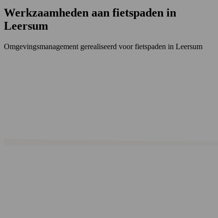
Werkzaamheden aan fietspaden in
Leersum
Omgevingsmanagement gerealiseerd voor fietspaden in Leersum