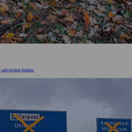
 uitvoering buiten.