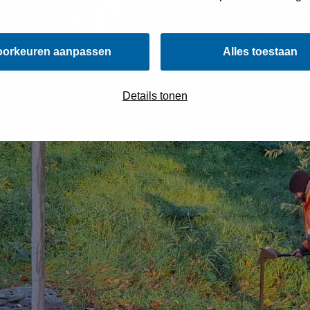
oorkeuren aanpassen
Alles toestaan
Details tonen