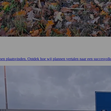
en plaatsvinden. Ontdek hoe wij plannen vertalen naar een succesvolle