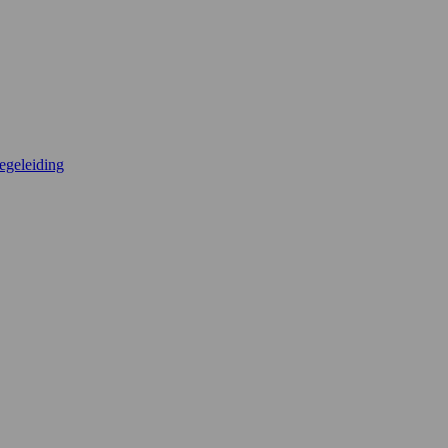
egeleiding