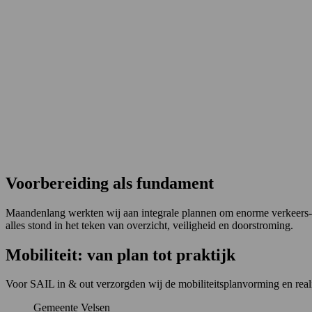
Voorbereiding als fundament
Maandenlang werkten wij aan integrale plannen om enorme verkeers- en
alles stond in het teken van overzicht, veiligheid en doorstroming.
Mobiliteit: van plan tot praktijk
Voor SAIL in & out verzorgden wij de mobiliteitsplanvorming en real
Gemeente Velsen