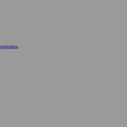
egeleiding