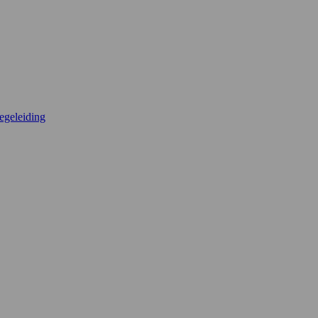
egeleiding