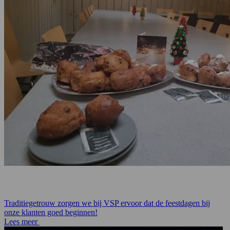
Traditiegetrouw zorgen we bij VSP ervoor dat de feestdagen bij
onze klanten goed beginnen!
Lees meer