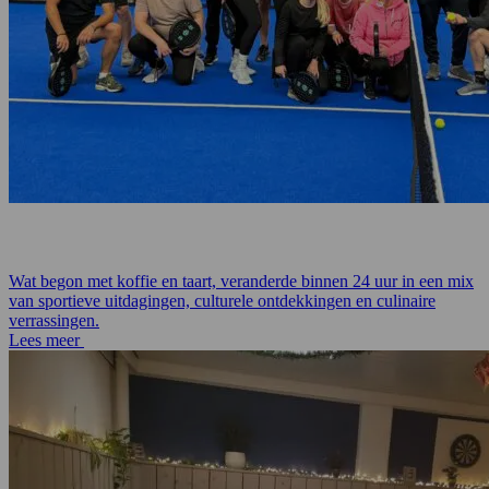
Wat begon met koffie en taart, veranderde binnen 24 uur in een mix
van sportieve uitdagingen, culturele ontdekkingen en culinaire
verrassingen.
Lees meer